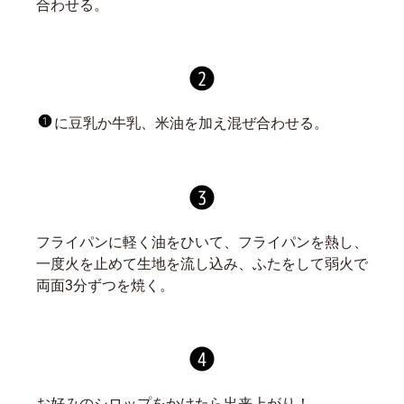
合わせる。
に豆乳か牛乳、米油を加え混ぜ合わせる。
フライパンに軽く油をひいて、フライパンを熱し、
一度火を止めて生地を流し込み、ふたをして弱火で
両面3分ずつを焼く。
お好みのシロップをかけたら出来上がり！