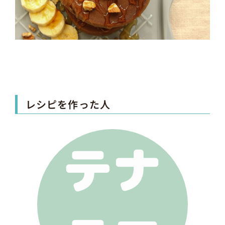
レシピを作った人