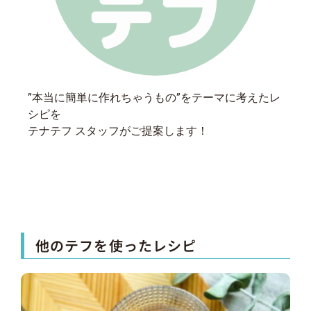
”本当に簡単に作れちゃうもの”をテーマに考えたレ
シピを
テナテフ スタッフがご提案します！
他のテフを使ったレシピ