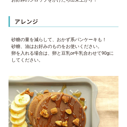
アレンジ
砂糖の量を減らして、おかず系パンケーキも！
砂糖、油はお好みのものをお使いください。
卵を入れる場合は、卵と豆乳or牛乳合わせて90gに
してください。