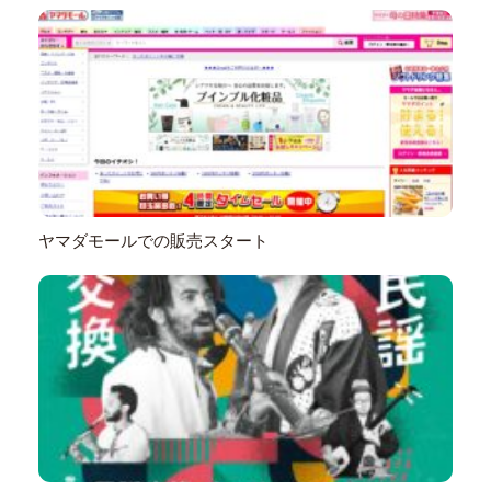
ヤマダモールでの販売スタート