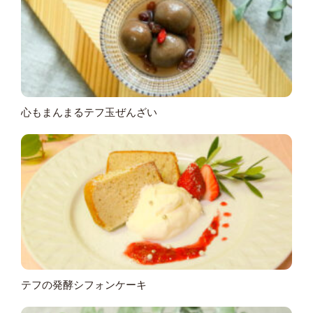
心もまんまるテフ玉ぜんざい
テフの発酵シフォンケーキ