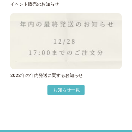
イベント販売のお知らせ
2022年の年内発送に関するお知らせ
お知らせ一覧