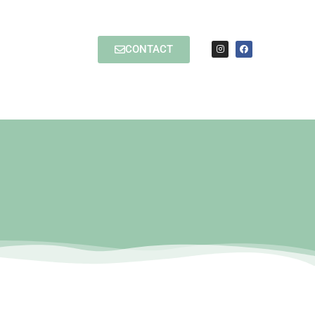
CONTACT