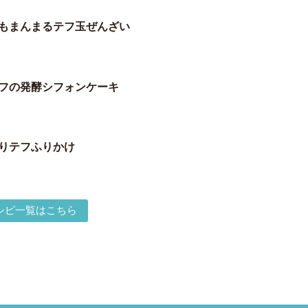
もまんまるテフ玉ぜんざい
フの発酵シフォンケーキ
りテフふりかけ
シピ一覧はこちら